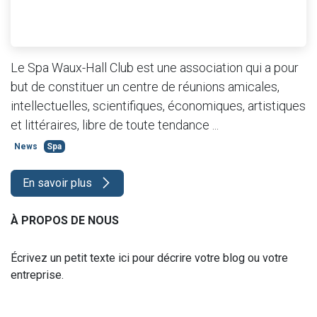
Le Spa Waux-Hall Club est une association qui a pour
but de constituer un centre de réunions amicales,
intellectuelles, scientifiques, économiques, artistiques
et littéraires, libre de toute tendance ...
News
Spa
En savoir plus
À PROPOS DE NOUS
Écrivez un petit texte ici pour décrire votre blog ou votre
entreprise.