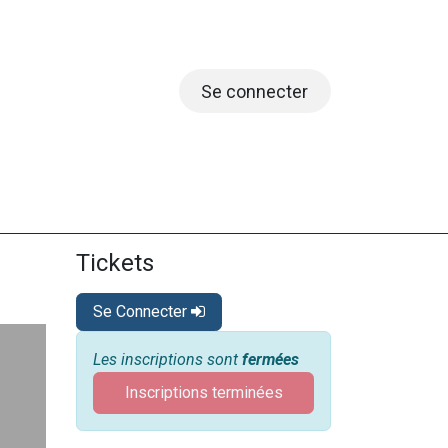
Se connecter
embres
Tickets
Se Connecter
Les inscriptions sont
fermées
Inscriptions terminées