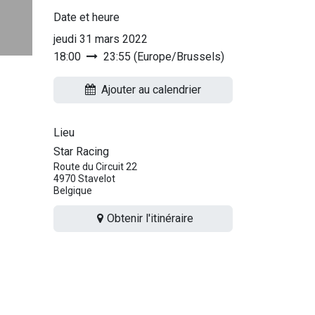
Date et heure
jeudi 31 mars 2022
18:00
23:55
(
Europe/Brussels
)
Ajouter au calendrier
Lieu
Star Racing
Route du Circuit 22
4970 Stavelot
Belgique
Obtenir l'itinéraire