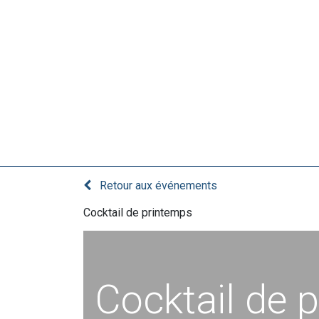
Le club
Retour aux événements
Cocktail de printemps
Cocktail de 