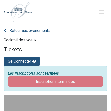
Retour aux événements
Cocktail des voeux
Tickets
Se Connecter
Les inscriptions sont
fermées
Inscriptions terminées