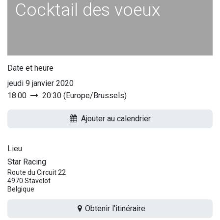
Cocktail des voeux
Date et heure
jeudi 9 janvier 2020
18:00
20:30
(
Europe/Brussels
)
Ajouter au calendrier
Lieu
Star Racing
Route du Circuit 22
4970 Stavelot
Belgique
Obtenir l'itinéraire