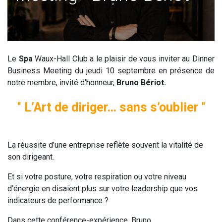
Le
Spa
Waux-Hall Club a le plaisir de vous inviter au Dinner
Business Meeting du jeudi 10 septembre en présence de
notre membre, invité d'honneur,
Bruno Bériot.
"
L’Art de diriger… sans s’oublier
"
La réussite d’une entreprise reflète souvent la vitalité de
son dirigeant.
Et si votre posture, votre respiration ou votre niveau
d’énergie en disaient plus sur votre leadership que vos
indicateurs de performance ?
Dans cette conférence-expérience, Bruno