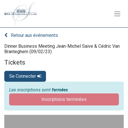
Retour aux événements
Dinner Business Meeting Jean-Michel Saive & Cédric Van
Branteghem (09/02/23)
Tickets
Se Connecter
Les inscriptions sont
fermées
Inscriptions terminées