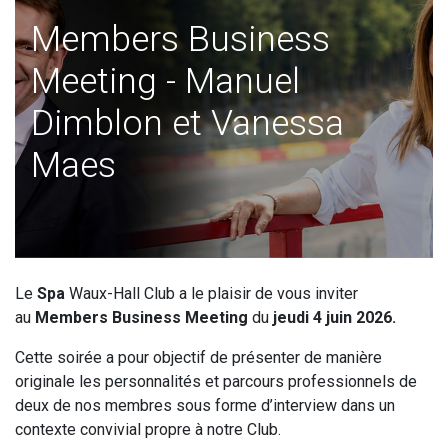
Members Business
Meeting - Manuel
Dimblon et Vanessa
Maes
Le
Spa
Waux-Hall Club a le plaisir de vous inviter
au
Members Business Meeting
du
jeudi 4 juin 2026.
Cette soirée a pour objectif de présenter de manière
originale les personnalités et parcours professionnels de
deux de nos membres sous forme d’interview dans un
contexte convivial propre à notre Club.