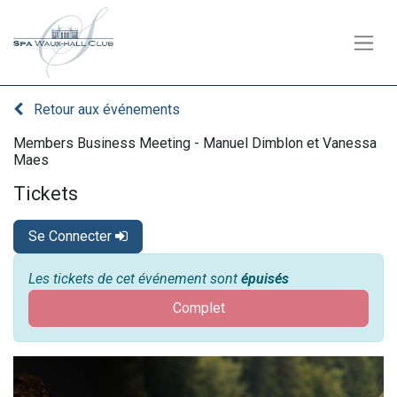
Retour aux événements
Members Business Meeting - Manuel Dimblon et Vanessa
Maes
Tickets
Se Connecter
Les tickets de cet événement sont
épuisés
Complet