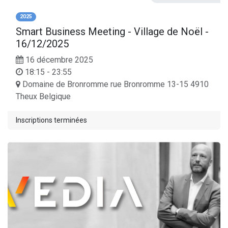
2025
Smart Business Meeting - Village de Noël
-
16/12/2025
16 décembre 2025
18:15 - 23:55
Domaine de Bronromme rue Bronromme 13-15 4910
Theux Belgique
Inscriptions terminées