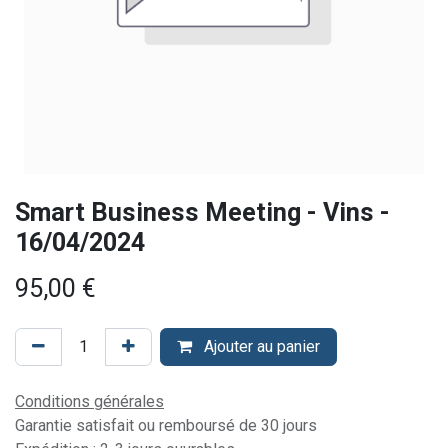
Smart Business Meeting - Vins -
16/04/2024
95,00
€
Ajouter au panier
Conditions générales
Garantie satisfait ou remboursé de 30 jours