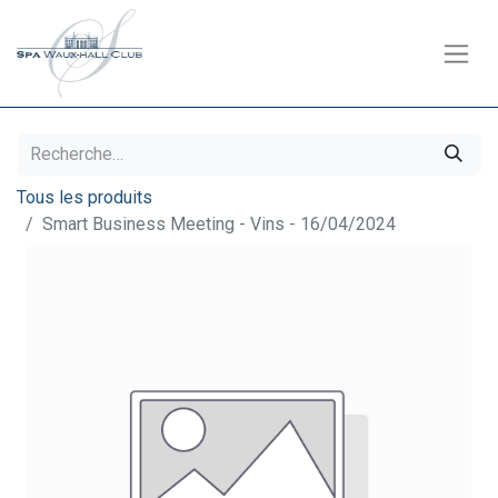
Tous les produits
Smart Business Meeting - Vins - 16/04/2024