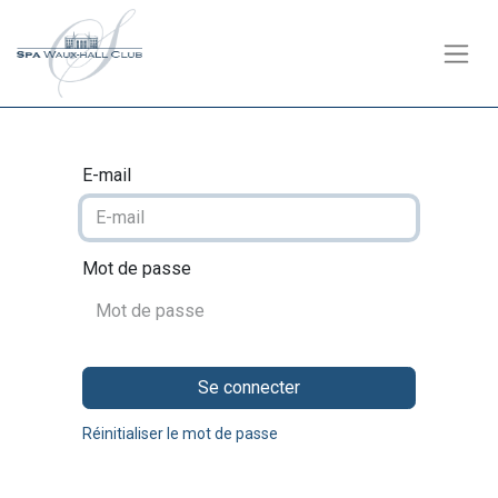
E-mail
Mot de passe
Se connecter
Réinitialiser le mot de passe