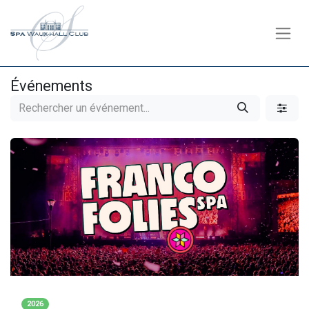
Événements
2026