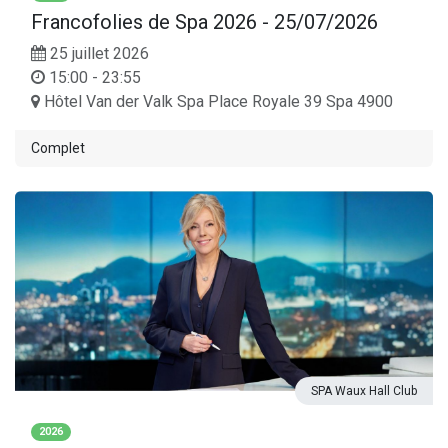
Francofolies de Spa 2026
-
25/07/2026
25 juillet 2026
15:00 - 23:55
Hôtel Van der Valk Spa Place Royale 39 Spa 4900
Complet
SPA Waux Hall Club
2026